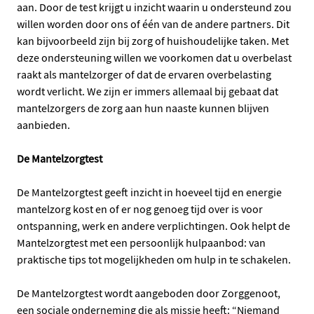
aan. Door de test krijgt u inzicht waarin u ondersteund zou
willen worden door ons of één van de andere partners. Dit
kan bijvoorbeeld zijn bij zorg of huishoudelijke taken. Met
deze ondersteuning willen we voorkomen dat u overbelast
raakt als mantelzorger of dat de ervaren overbelasting
wordt verlicht. We zijn er immers allemaal bij gebaat dat
mantelzorgers de zorg aan hun naaste kunnen blijven
aanbieden.
De Mantelzorgtest
De Mantelzorgtest geeft inzicht in hoeveel tijd en energie
mantelzorg kost en of er nog genoeg tijd over is voor
ontspanning, werk en andere verplichtingen. Ook helpt de
Mantelzorgtest met een persoonlijk hulpaanbod: van
praktische tips tot mogelijkheden om hulp in te schakelen.
De Mantelzorgtest wordt aangeboden door Zorggenoot,
een sociale onderneming die als missie heeft: “Niemand