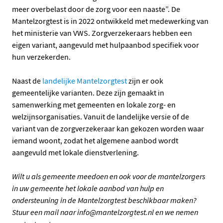
meer overbelast door de zorg voor een naaste”. De
Mantelzorgtest is in 2022 ontwikkeld met medewerking van
het ministerie van VWS. Zorgverzekeraars hebben een
eigen variant, aangevuld met hulpaanbod specifiek voor
hun verzekerden.
Naast de
landelijke Mantelzorgtest
zijn er ook
gemeentelijke varianten. Deze zijn gemaakt in
samenwerking met gemeenten en lokale zorg- en
welzijnsorganisaties. Vanuit de landelijke versie of de
variant van de zorgverzekeraar kan gekozen worden waar
iemand woont, zodat het algemene aanbod wordt
aangevuld met lokale dienstverlening.
Wilt u als gemeente meedoen en ook voor de mantelzorgers
in uw gemeente het lokale aanbod van hulp en
ondersteuning in de Mantelzorgtest beschikbaar maken?
Stuur een mail naar info@mantelzorgtest.nl en we nemen